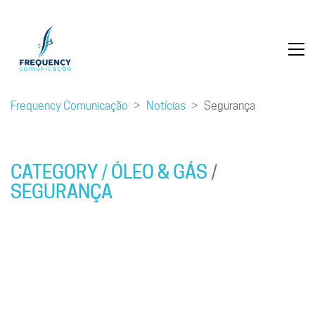
Frequency Comunicação
>
Notícias
>
Segurança
CATEGORY /
ÓLEO & GÁS
/
SEGURANÇA