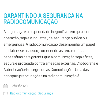
GARANTINDO A SEGURANÇA NA
RADIOCOMUNICAÇÃO
A segurança é uma prioridade inegociável em qualquer
operação, seja ela industrial, de segurança pública ou
emergências. A radiocomunicação desempenha um papel
crucial nesse aspecto, fornecendo as ferramentas
necessárias para garantir que a comunicação seja eficaz,
segura e protegida contra ameaças externas. Criptografia e
Autenticação: Protegendo as Comunicações Uma das
principais preocupações na radiocomunicação é…
12/08/2023
Radiocomunicação
,
Segurança