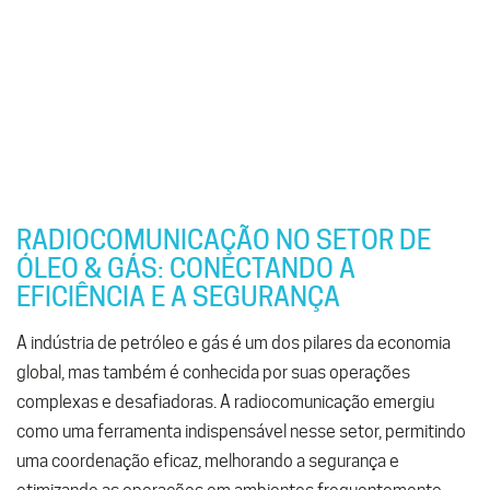
RADIOCOMUNICAÇÃO NO SETOR DE
ÓLEO & GÁS: CONECTANDO A
EFICIÊNCIA E A SEGURANÇA
A indústria de petróleo e gás é um dos pilares da economia
global, mas também é conhecida por suas operações
complexas e desafiadoras. A radiocomunicação emergiu
como uma ferramenta indispensável nesse setor, permitindo
uma coordenação eficaz, melhorando a segurança e