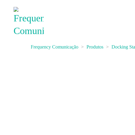
Frequency Comunicação
>
Produtos
>
Docking Sta