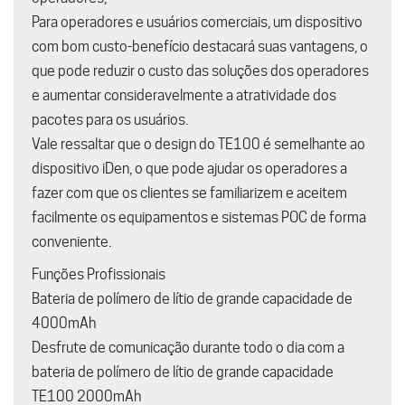
Para operadores e usuários comerciais, um dispositivo
com bom custo-benefício destacará suas vantagens, o
que pode reduzir o custo das soluções dos operadores
e aumentar consideravelmente a atratividade dos
pacotes para os usuários.
Vale ressaltar que o design do TE100 é semelhante ao
dispositivo iDen, o que pode ajudar os operadores a
fazer com que os clientes se familiarizem e aceitem
facilmente os equipamentos e sistemas POC de forma
conveniente.
Funções Profissionais
Bateria de polímero de lítio de grande capacidade de
4000mAh
Desfrute de comunicação durante todo o dia com a
bateria de polímero de lítio de grande capacidade
TE100 2000mAh