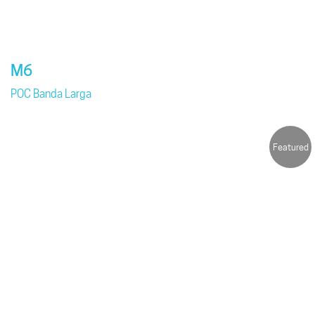
M6
POC Banda Larga
Featured