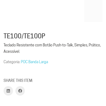
TE100/TE100P
Teclado Resistente com Botão Push-to-Talk, Simples, Prático,
Acessível.
Categoria:
POC Banda Larga
SHARE THIS ITEM: