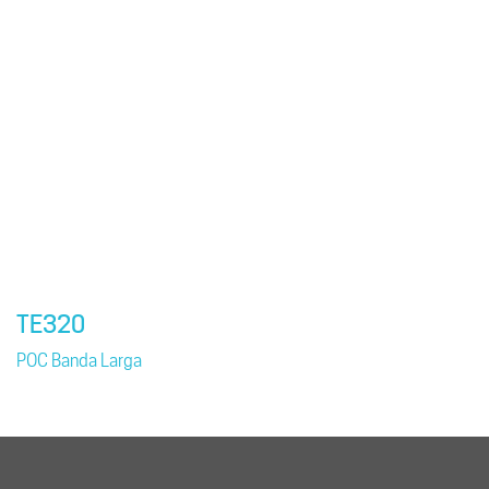
TE320
POC Banda Larga