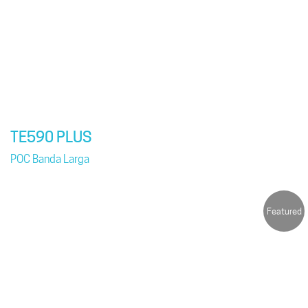
TE590 PLUS
POC Banda Larga
Featured