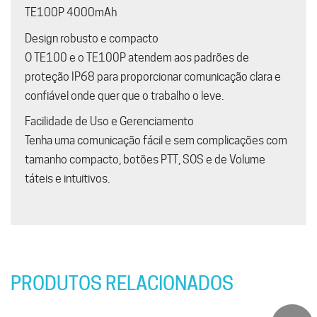
TE100P 4000mAh
Design robusto e compacto
O TE100 e o TE100P atendem aos padrões de
proteção IP68 para proporcionar comunicação clara e
confiável onde quer que o trabalho o leve.
Facilidade de Uso e Gerenciamento
Tenha uma comunicação fácil e sem complicações com
tamanho compacto, botões PTT, SOS e de Volume
táteis e intuitivos.
PRODUTOS RELACIONADOS